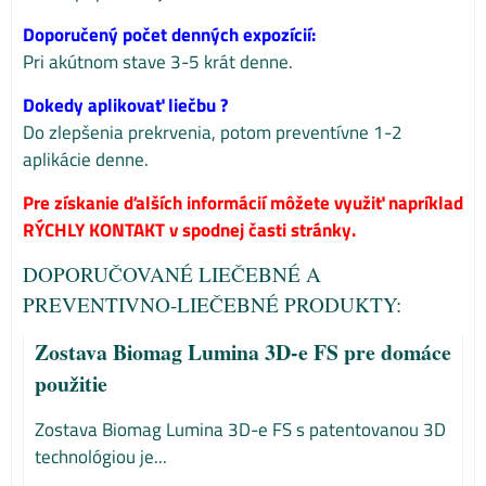
Doporučený počet denných expozícií:
Pri akútnom stave 3-5 krát denne.
Dokedy aplikovať liečbu ?
Do zlepšenia prekrvenia, potom preventívne 1-2
aplikácie denne.
Pre získanie ďalších informácií môžete využiť napríklad
RÝCHLY KONTAKT v spodnej časti stránky.
DOPORUČOVANÉ LIEČEBNÉ A
PREVENTIVNO-LIEČEBNÉ PRODUKTY:
Zostava Biomag Lumina 3D-e FS pre domáce
použitie
Zostava Biomag Lumina 3D-e FS s patentovanou 3D
technológiou je...