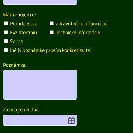
Mám záujem o:
Poradenstvo
Zdravotnícke informácie
Fyzioterapiu
Technické informácie
Servis
Iné (v poznámke prosím konkretizujte)
Poznámka:
Zavolajte mi dňa: