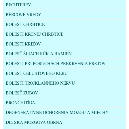
BECHTEREV
BÉRCOVÉ VREDY
BOLESŤ CHRBTICE
BOLESTI KRČNEJ CHRBTICE
BOLESTI KRÍŽOV
BOLESŤ ŠLIACH RÚK A RAMIEN
BOLESTI PRI PORUCHÁCH PREKRVENIA PRSTOV
BOLESŤ ČELUSŤOVÉHO KĹBU
BOLESTI TROJKLANNÉHO NERVU
BOLESŤ ZUBOV
BRONCHITÍDA
DEGENERATÍVNE OCHORENIA MOZGU A MIECHY
DETSKÁ MOZGOVÁ OBRNA