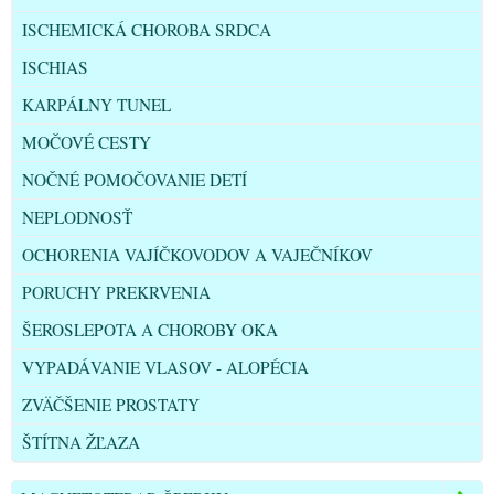
ISCHEMICKÁ CHOROBA SRDCA
ISCHIAS
KARPÁLNY TUNEL
MOČOVÉ CESTY
NOČNÉ POMOČOVANIE DETÍ
NEPLODNOSŤ
OCHORENIA VAJÍČKOVODOV A VAJEČNÍKOV
PORUCHY PREKRVENIA
ŠEROSLEPOTA A CHOROBY OKA
VYPADÁVANIE VLASOV - ALOPÉCIA
ZVÄČŠENIE PROSTATY
ŠTÍTNA ŽĽAZA