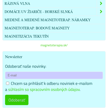
RÁZOVÁ VLNA
DOMÁCE UV ŽIARIČE - HORSKÉ SLNKÁ
MEDENÉ A MEDENÉ MAGNETOTERAP. NÁRAMKY
MAGNETOTERAP. BODOVÉ MAGNETY
MAGNETIZÁCIA TEKUTÍN
magnetoterapia.sk/
Newsletter
Odoberať naše novinky:
Chcem sa prihlásiť k odberu noviniek e-mailom
a
súhlasím so spracovním osobných údajov
.
Odoberať