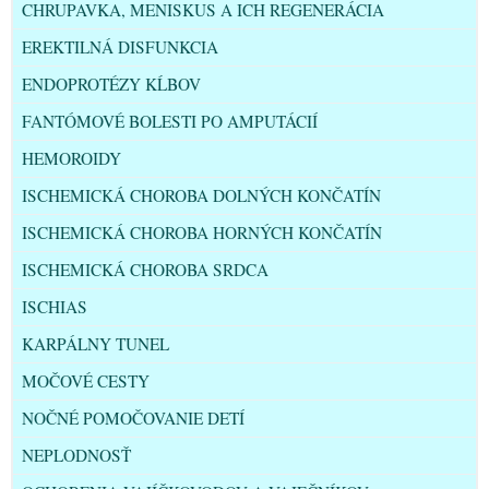
CHRUPAVKA, MENISKUS A ICH REGENERÁCIA
EREKTILNÁ DISFUNKCIA
ENDOPROTÉZY KĹBOV
FANTÓMOVÉ BOLESTI PO AMPUTÁCIÍ
HEMOROIDY
ISCHEMICKÁ CHOROBA DOLNÝCH KONČATÍN
ISCHEMICKÁ CHOROBA HORNÝCH KONČATÍN
ISCHEMICKÁ CHOROBA SRDCA
ISCHIAS
KARPÁLNY TUNEL
MOČOVÉ CESTY
NOČNÉ POMOČOVANIE DETÍ
NEPLODNOSŤ