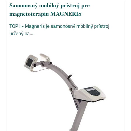
Samonosný mobilný prístroj pre
magnetoterapiu MAGNERIS
TOP ! - Magneris je samonosný mobilný prístroj
určený na...