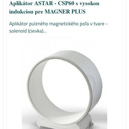
Aplikátor ASTAR - CSP60 s vysokou
indukciou pre MAGNER PLUS
Aplikátor pulzného magnetického poľa v tvare -
solenoid (cievka)...