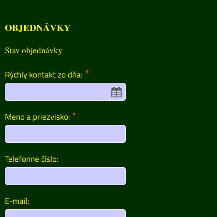
OBJEDNÁVKY
Stav objednávky
*
Rýchly kontakt zo dňa:
*
Meno a priezvisko:
Telefonne číslo:
E-mail: