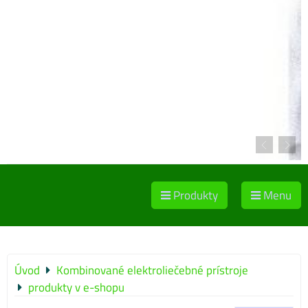
Produkty
Menu
Úvod
Kombinované elektroliečebné prístroje
produkty v e-shopu