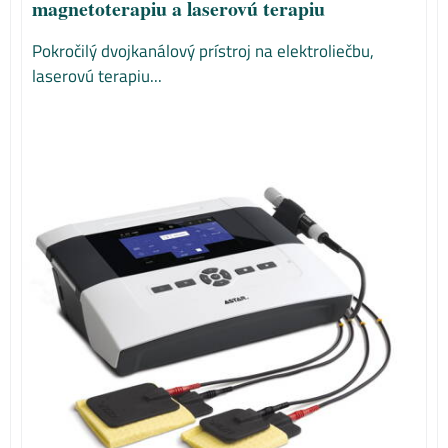
magnetoterapiu a laserovú terapiu
Pokročilý dvojkanálový prístroj na elektroliečbu,
laserovú terapiu...