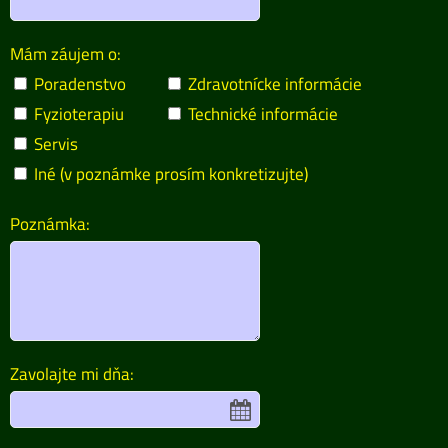
Mám záujem o:
Poradenstvo
Zdravotnícke informácie
Fyzioterapiu
Technické informácie
Servis
Iné (v poznámke prosím konkretizujte)
Poznámka:
Zavolajte mi dňa: