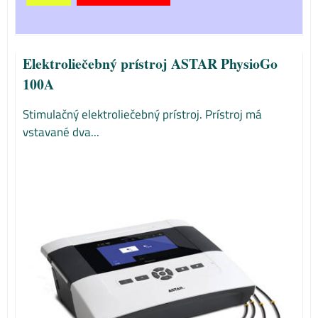
Elektroliečebný prístroj ASTAR PhysioGo
100A
Stimulačný elektroliečebný prístroj. Prístroj má
vstavané dva...