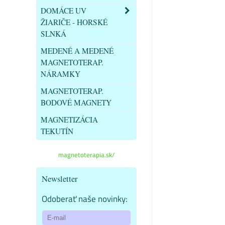
DOMÁCE UV
ŽIARIČE - HORSKÉ
SLNKÁ
MEDENÉ A MEDENÉ
MAGNETOTERAP.
NÁRAMKY
MAGNETOTERAP.
BODOVÉ MAGNETY
MAGNETIZÁCIA
TEKUTÍN
magnetoterapia.sk/
Newsletter
Odoberať naše novinky: