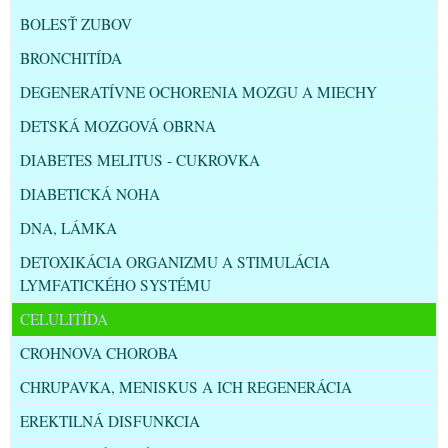
BOLESŤ ZUBOV
BRONCHITÍDA
DEGENERATÍVNE OCHORENIA MOZGU A MIECHY
DETSKÁ MOZGOVÁ OBRNA
DIABETES MELITUS - CUKROVKA
DIABETICKÁ NOHA
DNA, LÁMKA
DETOXIKÁCIA ORGANIZMU A STIMULÁCIA
LYMFATICKÉHO SYSTÉMU
CELULITÍDA
CROHNOVA CHOROBA
CHRUPAVKA, MENISKUS A ICH REGENERÁCIA
EREKTILNÁ DISFUNKCIA