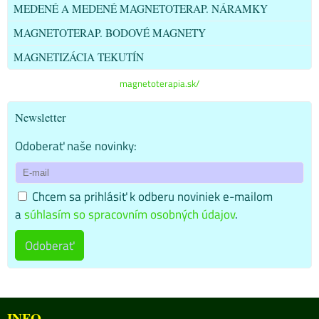
MEDENÉ A MEDENÉ MAGNETOTERAP. NÁRAMKY
MAGNETOTERAP. BODOVÉ MAGNETY
MAGNETIZÁCIA TEKUTÍN
magnetoterapia.sk/
Newsletter
Odoberať naše novinky:
Chcem sa prihlásiť k odberu noviniek e-mailom
a
súhlasím so spracovním osobných údajov
.
Odoberať
INFO