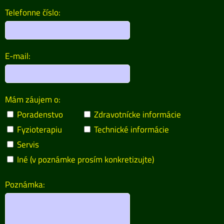
Telefonne číslo:
E-mail:
Mám záujem o:
Poradenstvo
Zdravotnícke informácie
Fyzioterapiu
Technické informácie
Servis
Iné (v poznámke prosím konkretizujte)
Poznámka: