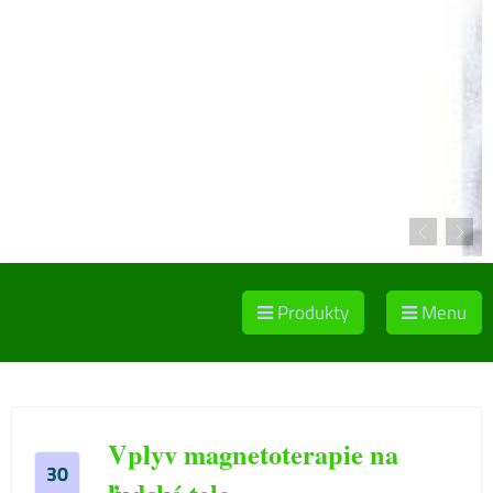
Produkty
Menu
Vplyv magnetoterapie na
30