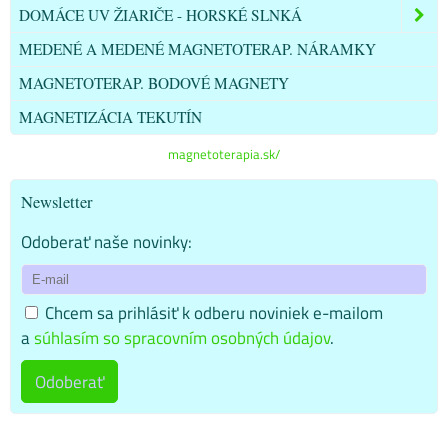
DOMÁCE UV ŽIARIČE - HORSKÉ SLNKÁ
MEDENÉ A MEDENÉ MAGNETOTERAP. NÁRAMKY
MAGNETOTERAP. BODOVÉ MAGNETY
MAGNETIZÁCIA TEKUTÍN
magnetoterapia.sk/
Newsletter
Odoberať naše novinky:
Chcem sa prihlásiť k odberu noviniek e-mailom
a
súhlasím so spracovním osobných údajov
.
Odoberať