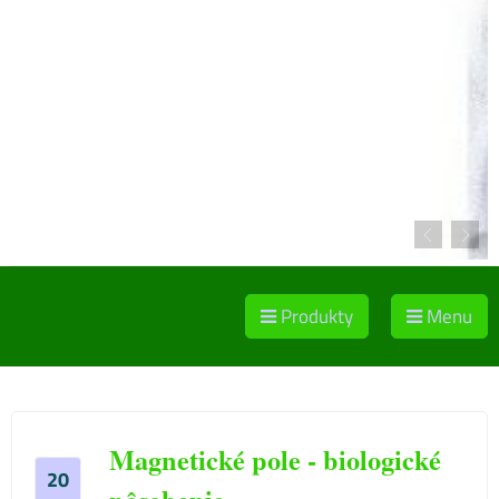
Produkty
Menu
Magnetické pole - biologické
20