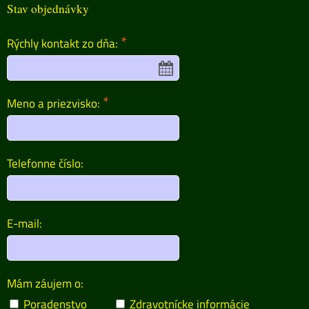
Stav objednávky
*
Rýchly kontakt zo dňa:
*
Meno a priezvisko:
Telefonne číslo:
E-mail:
Mám záujem o:
Poradenstvo
Zdravotnícke informácie