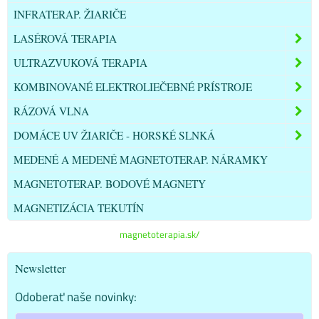
INFRATERAP. ŽIARIČE
LASÉROVÁ TERAPIA
ULTRAZVUKOVÁ TERAPIA
KOMBINOVANÉ ELEKTROLIEČEBNÉ PRÍSTROJE
RÁZOVÁ VLNA
DOMÁCE UV ŽIARIČE - HORSKÉ SLNKÁ
MEDENÉ A MEDENÉ MAGNETOTERAP. NÁRAMKY
MAGNETOTERAP. BODOVÉ MAGNETY
MAGNETIZÁCIA TEKUTÍN
magnetoterapia.sk/
Newsletter
Odoberať naše novinky: