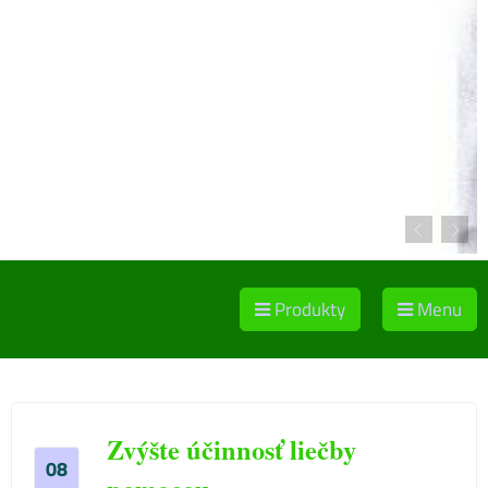
Produkty
Menu
Zvýšte účinnosť liečby
08