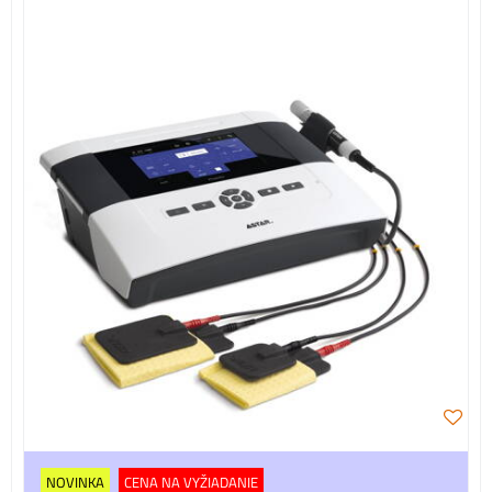
NOVINKA
CENA NA VYŽIADANIE