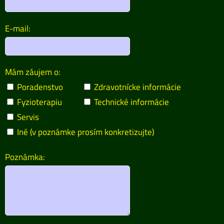
E-mail:
Mám záujem o:
Poradenstvo
Zdravotnícke informácie
Fyzioterapiu
Technické informácie
Servis
Iné (v poznámke prosím konkretizujte)
Poznámka: