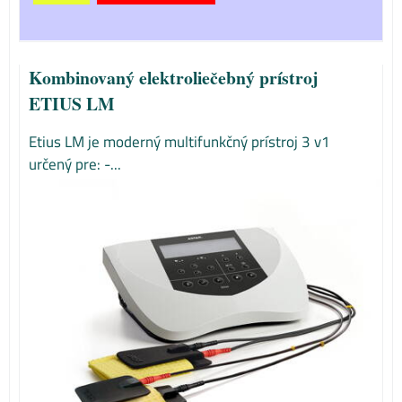
Kombinovaný elektroliečebný prístroj
ETIUS LM
Etius LM je moderný multifunkčný prístroj 3 v1
určený pre: -...