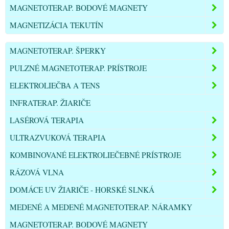
MAGNETOTERAP. BODOVÉ MAGNETY
MAGNETIZÁCIA TEKUTÍN
MAGNETOTERAP. ŠPERKY
PULZNÉ MAGNETOTERAP. PRÍSTROJE
ELEKTROLIEČBA A TENS
INFRATERAP. ŽIARIČE
LASÉROVÁ TERAPIA
ULTRAZVUKOVÁ TERAPIA
KOMBINOVANÉ ELEKTROLIEČEBNÉ PRÍSTROJE
RÁZOVÁ VLNA
DOMÁCE UV ŽIARIČE - HORSKÉ SLNKÁ
MEDENÉ A MEDENÉ MAGNETOTERAP. NÁRAMKY
MAGNETOTERAP. BODOVÉ MAGNETY