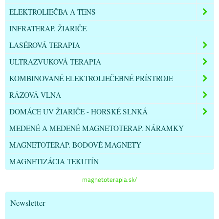
ELEKTROLIEČBA A TENS
INFRATERAP. ŽIARIČE
LASÉROVÁ TERAPIA
ULTRAZVUKOVÁ TERAPIA
KOMBINOVANÉ ELEKTROLIEČEBNÉ PRÍSTROJE
RÁZOVÁ VLNA
DOMÁCE UV ŽIARIČE - HORSKÉ SLNKÁ
MEDENÉ A MEDENÉ MAGNETOTERAP. NÁRAMKY
MAGNETOTERAP. BODOVÉ MAGNETY
MAGNETIZÁCIA TEKUTÍN
magnetoterapia.sk/
Newsletter