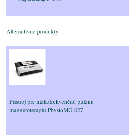
Alternatívne produkty
Prístroj pre nízkofrekvenčnú pulznú
magnetoterapiu PhysioMG 827