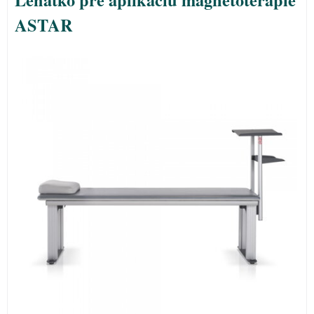
ASTAR