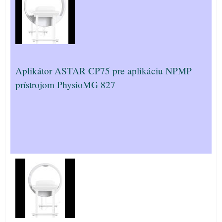
Aplikátor ASTAR CP75 pre aplikáciu NPMP
prístrojom PhysioMG 827