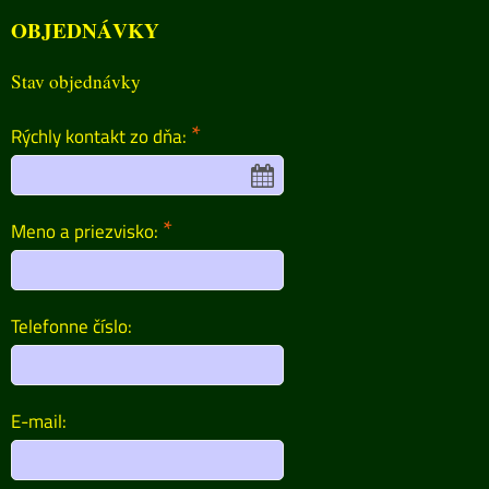
OBJEDNÁVKY
Stav objednávky
*
Rýchly kontakt zo dňa:
*
Meno a priezvisko:
Telefonne číslo:
E-mail: