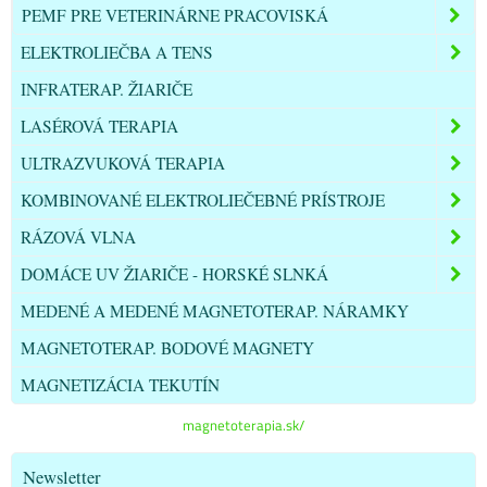
PEMF PRE VETERINÁRNE PRACOVISKÁ
ELEKTROLIEČBA A TENS
INFRATERAP. ŽIARIČE
LASÉROVÁ TERAPIA
ULTRAZVUKOVÁ TERAPIA
KOMBINOVANÉ ELEKTROLIEČEBNÉ PRÍSTROJE
RÁZOVÁ VLNA
DOMÁCE UV ŽIARIČE - HORSKÉ SLNKÁ
MEDENÉ A MEDENÉ MAGNETOTERAP. NÁRAMKY
MAGNETOTERAP. BODOVÉ MAGNETY
MAGNETIZÁCIA TEKUTÍN
magnetoterapia.sk/
Newsletter