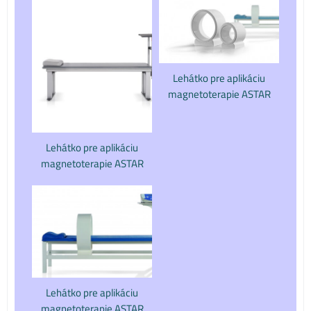
Lehátko pre aplikáciu
magnetoterapie ASTAR
Lehátko pre aplikáciu
magnetoterapie ASTAR
Lehátko pre aplikáciu
magnetoterapie ASTAR