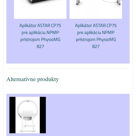
Aplikátor ASTAR CP75
Aplikátor ASTAR CP75
pre aplikáciu NPMP
pre aplikáciu NPMP
prístrojom PhysioMG
prístrojom PhysioMG
827
827
Alternatívne produkty