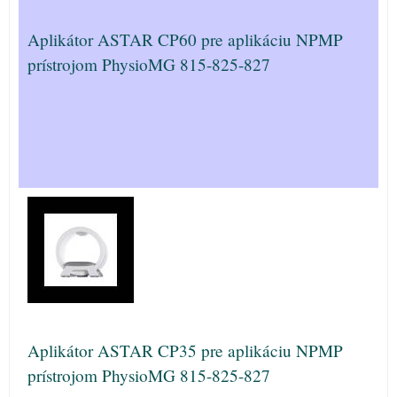
Aplikátor ASTAR CP60 pre aplikáciu NPMP
prístrojom PhysioMG 815-825-827
Aplikátor ASTAR CP35 pre aplikáciu NPMP
prístrojom PhysioMG 815-825-827