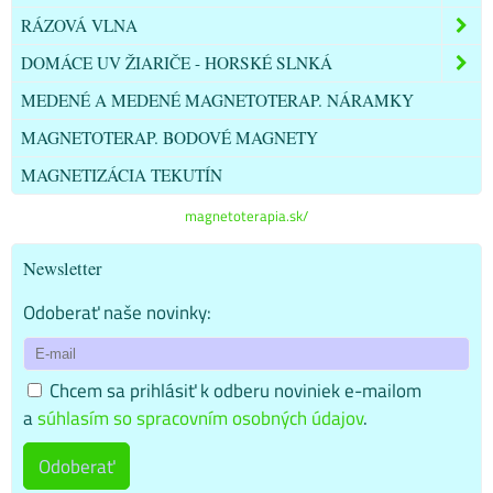
RÁZOVÁ VLNA
DOMÁCE UV ŽIARIČE - HORSKÉ SLNKÁ
MEDENÉ A MEDENÉ MAGNETOTERAP. NÁRAMKY
MAGNETOTERAP. BODOVÉ MAGNETY
MAGNETIZÁCIA TEKUTÍN
magnetoterapia.sk/
Newsletter
Odoberať naše novinky:
Chcem sa prihlásiť k odberu noviniek e-mailom
a
súhlasím so spracovním osobných údajov
.
Odoberať