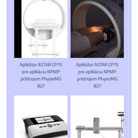
Aplikátor ASTAR CP75
Aplikátor ASTAR CP75
pre aplikáciu NPMP
pre aplikáciu NPMP
prístrojom PhysioMG
prístrojom PhysioMG
827
827