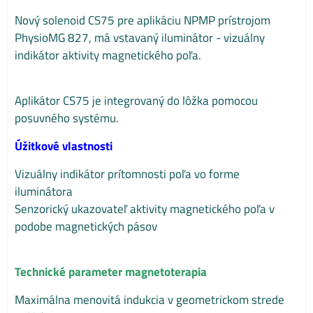
Nový solenoid CS75 pre aplikáciu NPMP prístrojom
PhysioMG 827, má vstavaný iluminátor - vizuálny
indikátor aktivity magnetického poľa.
Aplikátor CS75 je integrovaný do lôžka pomocou
posuvného systému.
Úžitkové vlastnosti
Vizuálny indikátor prítomnosti poľa vo forme
iluminátora
Senzorický ukazovateľ aktivity magnetického poľa v
podobe magnetických pásov
Technické parameter magnetoterapia
Maximálna menovitá indukcia v geometrickom strede