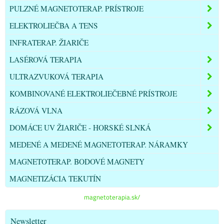
PULZNÉ MAGNETOTERAP. PRÍSTROJE
ELEKTROLIEČBA A TENS
INFRATERAP. ŽIARIČE
LASÉROVÁ TERAPIA
ULTRAZVUKOVÁ TERAPIA
KOMBINOVANÉ ELEKTROLIEČEBNÉ PRÍSTROJE
RÁZOVÁ VLNA
DOMÁCE UV ŽIARIČE - HORSKÉ SLNKÁ
MEDENÉ A MEDENÉ MAGNETOTERAP. NÁRAMKY
MAGNETOTERAP. BODOVÉ MAGNETY
MAGNETIZÁCIA TEKUTÍN
magnetoterapia.sk/
Newsletter