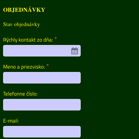
OBJEDNÁVKY
Stav objednávky
*
Rýchly kontakt zo dňa:
*
Meno a priezvisko:
Telefonne číslo:
E-mail: