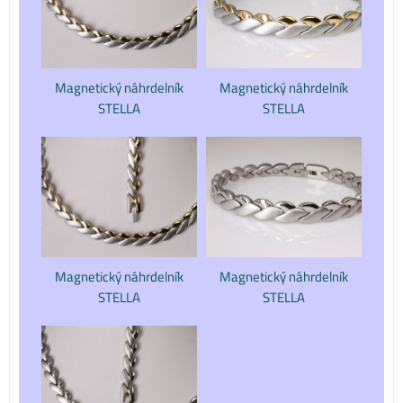
Magnetický náhrdelník
Magnetický náhrdelník
STELLA
STELLA
Magnetický náhrdelník
Magnetický náhrdelník
STELLA
STELLA