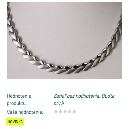
Hodnotenie
Zatiaľ bez hodnotenia. Buďte
produktu:
prvý!
Vaše hodnotenie:
NOVINKA