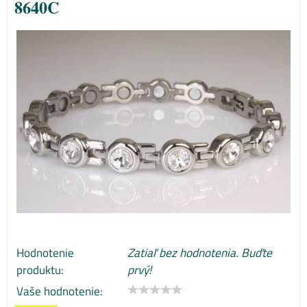
8640C
Hodnotenie
Zatiaľ bez hodnotenia. Buďte
produktu:
prvý!
Vaše hodnotenie: