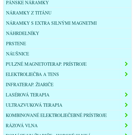
PÁNSKE NÁRAMKY
NÁRAMKY Z TITÁNU
NÁRAMKY S EXTRA SILNÝMI MAGNETMI
NÁHRDELNÍKY
PRSTENE
NÁUŠNICE
PULZNÉ MAGNETOTERAP. PRÍSTROJE
ELEKTROLIEČBA A TENS
INFRATERAP. ŽIARIČE
LASÉROVÁ TERAPIA
ULTRAZVUKOVÁ TERAPIA
KOMBINOVANÉ ELEKTROLIEČEBNÉ PRÍSTROJE
RÁZOVÁ VLNA