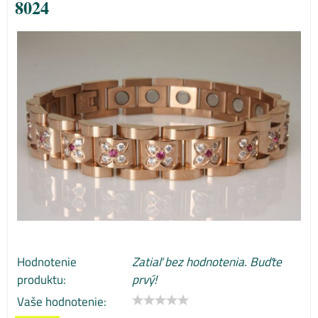
8024
Hodnotenie
Zatiaľ bez hodnotenia. Buďte
produktu:
prvý!
Vaše hodnotenie: