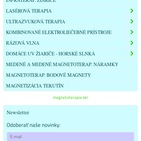
LASÉROVÁ TERAPIA
ULTRAZVUKOVÁ TERAPIA
KOMBINOVANÉ ELEKTROLIEČEBNÉ PRÍSTROJE
RÁZOVÁ VLNA
DOMÁCE UV ŽIARIČE - HORSKÉ SLNKÁ
MEDENÉ A MEDENÉ MAGNETOTERAP. NÁRAMKY
MAGNETOTERAP. BODOVÉ MAGNETY
MAGNETIZÁCIA TEKUTÍN
magnetoterapia.sk/
Newsletter
Odoberať naše novinky: