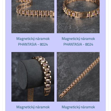
Magnetický náramok
Magnetický náramok
PHANTASIA - 8024
PHANTASIA - 8024
Magnetický náramok
Magnetický náramok