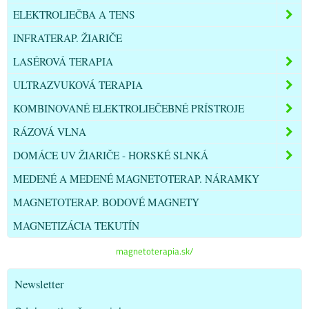
ELEKTROLIEČBA A TENS
INFRATERAP. ŽIARIČE
LASÉROVÁ TERAPIA
ULTRAZVUKOVÁ TERAPIA
KOMBINOVANÉ ELEKTROLIEČEBNÉ PRÍSTROJE
RÁZOVÁ VLNA
DOMÁCE UV ŽIARIČE - HORSKÉ SLNKÁ
MEDENÉ A MEDENÉ MAGNETOTERAP. NÁRAMKY
MAGNETOTERAP. BODOVÉ MAGNETY
MAGNETIZÁCIA TEKUTÍN
magnetoterapia.sk/
Newsletter