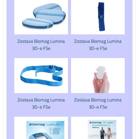
Zostava Biomag Lumina
Zostava Biomag Lumina
3D-e FSe
3D-e FSe
Zostava Biomag Lumina
Zostava Biomag Lumina
3D-e FSe
3D-e FSe