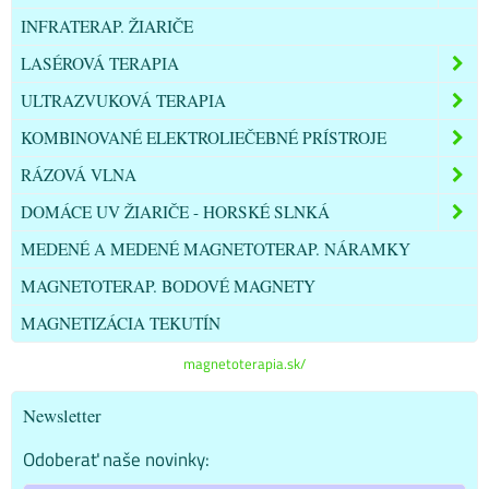
INFRATERAP. ŽIARIČE
LASÉROVÁ TERAPIA
ULTRAZVUKOVÁ TERAPIA
KOMBINOVANÉ ELEKTROLIEČEBNÉ PRÍSTROJE
RÁZOVÁ VLNA
DOMÁCE UV ŽIARIČE - HORSKÉ SLNKÁ
MEDENÉ A MEDENÉ MAGNETOTERAP. NÁRAMKY
MAGNETOTERAP. BODOVÉ MAGNETY
MAGNETIZÁCIA TEKUTÍN
magnetoterapia.sk/
Newsletter
Odoberať naše novinky: