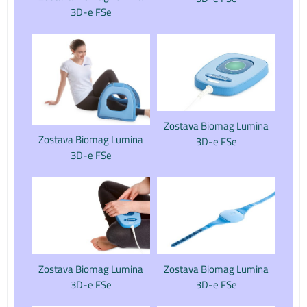
3D-e FSe
Zostava Biomag Lumina
Zostava Biomag Lumina
3D-e FSe
3D-e FSe
Zostava Biomag Lumina
Zostava Biomag Lumina
3D-e FSe
3D-e FSe