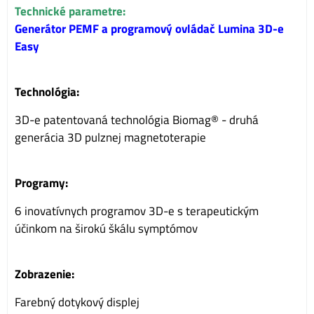
Technické parametre:
Generátor PEMF a programový ovládač Lumina 3D-e
Easy
Technológia:
3D-e patentovaná technológia Biomag® - druhá
generácia 3D pulznej magnetoterapie
Programy:
6 inovatívnych programov 3D-e s terapeutickým
účinkom na širokú škálu symptómov
Zobrazenie:
Farebný dotykový displej