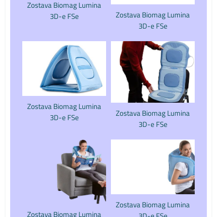
Zostava Biomag Lumina
Zostava Biomag Lumina
3D-e FSe
3D-e FSe
Zostava Biomag Lumina
Zostava Biomag Lumina
3D-e FSe
3D-e FSe
Zostava Biomag Lumina
Zostava Biomag Lumina
3D-e FSe