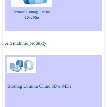
Zostava Biomag Lumina
3D-e FSe
Alternatívne produkty
Biomag Lumina Clinic 3D-e MDe