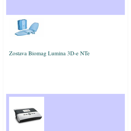
Zostava Biomag Lumina 3D-e NTe