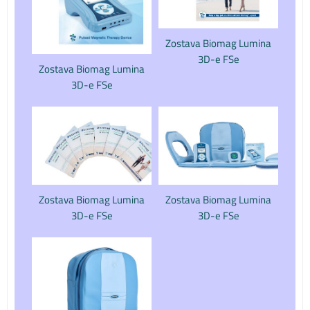
Zostava Biomag Lumina
3D-e FSe
Zostava Biomag Lumina
3D-e FSe
Zostava Biomag Lumina
Zostava Biomag Lumina
3D-e FSe
3D-e FSe