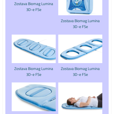
Zostava Biomag Lumina
3D-e FSe
Zostava Biomag Lumina
3D-e FSe
Zostava Biomag Lumina
Zostava Biomag Lumina
3D-e FSe
3D-e FSe