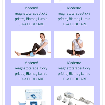
Moderný
Moderný
magnetoterapeutický
magnetoterapeutický
prístroj Biomag Lumio
prístroj Biomag Lumio
3D-e FLEXI CARE
3D-e FLEXI CARE
Moderný
Moderný
magnetoterapeutický
magnetoterapeutický
prístroj Biomag Lumio
prístroj Biomag Lumio
3D-e FLEXI CARE
3D-e FLEXI CARE