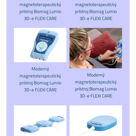
magnetoterapeutický
magnetoterapeutický
prístroj Biomag Lumio
prístroj Biomag Lumio
3D-e FLEXI CARE
3D-e FLEXI CARE
Moderný
Moderný
magnetoterapeutický
magnetoterapeutický
prístroj Biomag Lumio
prístroj Biomag Lumio
3D-e FLEXI CARE
3D-e FLEXI CARE