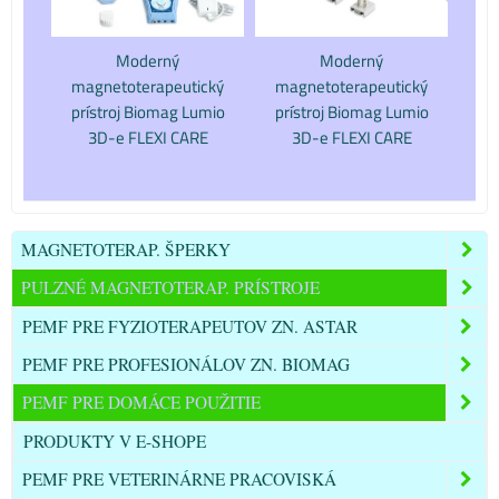
Moderný
Moderný
magnetoterapeutický
magnetoterapeutický
prístroj Biomag Lumio
prístroj Biomag Lumio
3D-e FLEXI CARE
3D-e FLEXI CARE
MAGNETOTERAP. ŠPERKY
PULZNÉ MAGNETOTERAP. PRÍSTROJE
PEMF PRE FYZIOTERAPEUTOV ZN. ASTAR
PEMF PRE PROFESIONÁLOV ZN. BIOMAG
PEMF PRE DOMÁCE POUŽITIE
PRODUKTY V E-SHOPE
PEMF PRE VETERINÁRNE PRACOVISKÁ