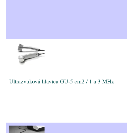
Ultrazvuková hlavica GU-5 cm2 / 1 a 3 MHz