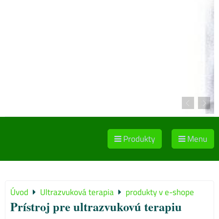
Produkty
Menu
Úvod
Ultrazvuková terapia
produkty v e-shope
Prístroj pre ultrazvukovú terapiu