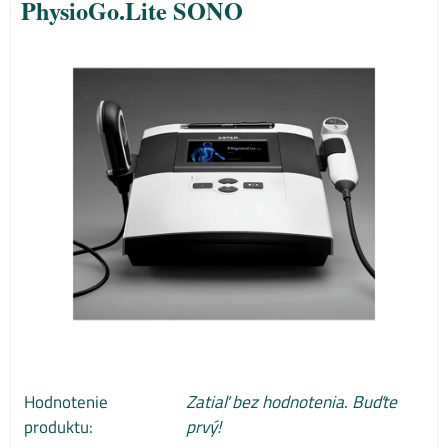
PhysioGo.Lite SONO
Hodnotenie
Zatiaľ bez hodnotenia. Buďte
produktu:
prvý!