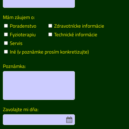
Mám záujem o:
Poradenstvo
Zdravotnícke informácie
Fyzioterapiu
Technické informácie
Servis
Iné (v poznámke prosím konkretizujte)
Poznámka:
Zavolajte mi dňa: