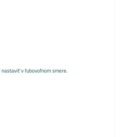
 nastaviť v ľubovoľnom smere.