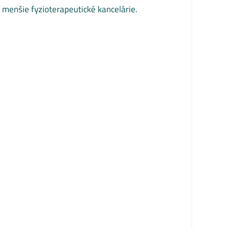
 menšie fyzioterapeutické kancelárie.